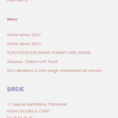
News
Bonne année 2023 !
Bonne année 2022 !
PLASTIFICATION GRAND FORMAT AVEC BIRDIE
Nouveau : Finition Soft Touch
Des calendriers à votre image, entièrement sur-mesure
BIRDIE
17, avenue Barthélemy Thimonnier
69300
CALUIRE & CUIRE
04 78 53 49 49