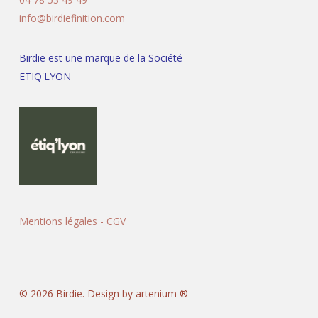
info@birdiefinition.com
Birdie est une marque de la Société
ETIQ'LYON
Mentions légales
-
CGV
© 2026 Birdie. Design by artenium ®