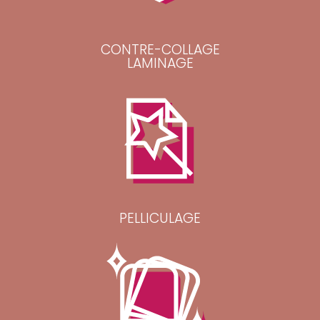
CONTRE-COLLAGE
LAMINAGE
PELLICULAGE