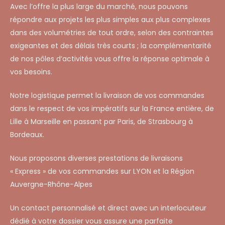
Avec l’offre la plus large du marché, nous pouvons
répondre aux projets les plus simples aux plus complexes
dans des volumétries de tout ordre, selon des contraintes
exigeantes et des délais très courts ; la complémentarité
de nos pôles d’activités vous offre la réponse optimale à
vos besoins.
Notre logistique permet la livraison de vos commandes
dans le respect de vos impératifs sur la France entière, de
Lille à Marseille en passant par Paris, de Strasbourg à
Bordeaux.
Nous proposons diverses prestations de livraisons
« Express » de vos commandes sur LYON et la Région
Auvergne-Rhône-Alpes
Un contact personnalisé et direct avec un interlocuteur
dédié à votre dossier vous assure une parfaite