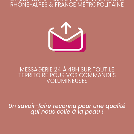
RHÔNE-ALPES & FRANCE MÉTROPOLITAINE
MESSAGERIE 24 À 48H SUR TOUT LE
TERRITOIRE POUR VOS COMMANDES
VOLUMINEUSES
Un savoir-faire reconnu pour une qualité
qui nous colle à la peau !