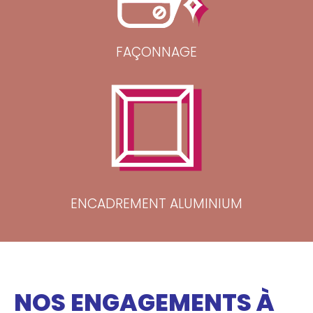
FAÇONNAGE
ENCADREMENT ALUMINIUM
NOS ENGAGEMENTS À