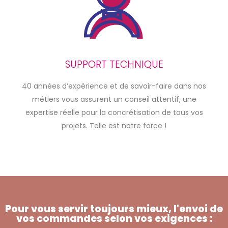
SUPPORT TECHNIQUE
40 années d’expérience et de savoir-faire dans nos
métiers vous assurent un conseil attentif, une
expertise réelle pour la concrétisation de tous vos
projets. Telle est notre force !
Pour vous servir toujours mieux, l'envoi de
vos commandes selon vos exigences :