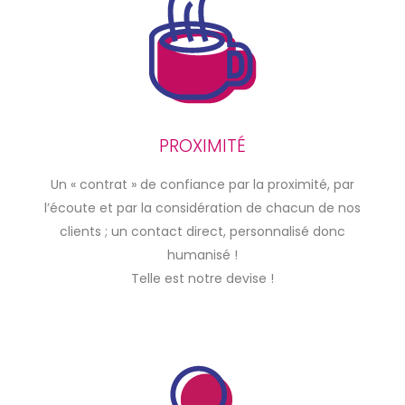
PROXIMITÉ
Un « contrat » de confiance par la proximité, par
l’écoute et par la considération de chacun de nos
clients ; un contact direct, personnalisé donc
humanisé !
Telle est notre devise !