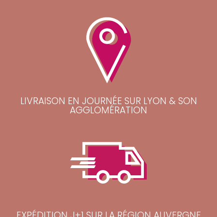
LIVRAISON EN JOURNÉE SUR LYON & SON
AGGLOMÉRATION
EXPÉDITION J+1 SUR LA RÉGION AUVERGNE