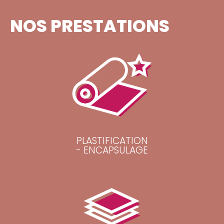
NOS PRESTATIONS
PLASTIFICATION
- ENCAPSULAGE