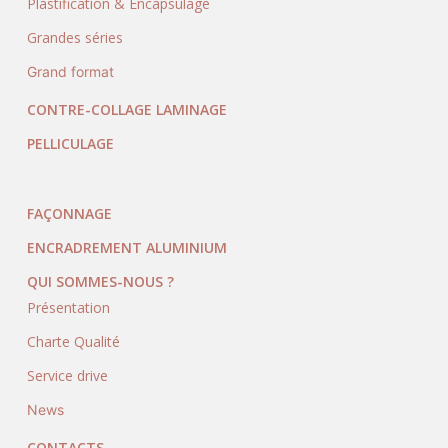
Plastification & Encapsulage
Grandes séries
Grand format
CONTRE-COLLAGE LAMINAGE
PELLICULAGE
FAÇONNAGE
ENCRADREMENT ALUMINIUM
QUI SOMMES-NOUS ?
Présentation
Charte Qualité
Service drive
News
CONTACTS