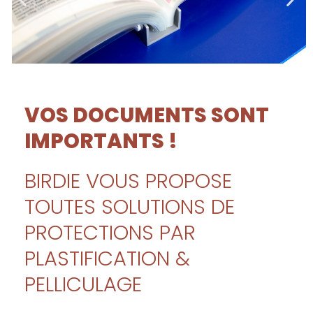
VOS DOCUMENTS SONT
IMPORTANTS !
BIRDIE VOUS PROPOSE
TOUTES SOLUTIONS DE
PROTECTIONS PAR
PLASTIFICATION &
PELLICULAGE