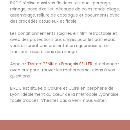
BIRDIE réalise aussi vos finitions tels que : perçage,
rainage, pose d’œillet, découpe de coins ronds, pliage,
assemblage, reliure de catalogue et documents avec
des procédés astucieux et fiable.
Les conditionnements soignés en film rétractable et
avec des protections aux angles pour les panneaux
vous assurent une présentation rigoureuse et un
transport assuré sans dommage.
Appelez
Tristan GENIN
ou
François SEILLER
et échangez
avec eux pour trouver les meilleures solutions à vos
questions.
BIRDIE est située à Caluire et Cuire en périphérie de
Lyon, idéalement au cœur de la métropole Lyonnaise,
facile d’accès. N’hésitez pas à venir nous visiter.