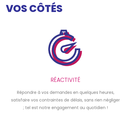
VOS CÔTÉS
RÉACTIVITÉ
Répondre à vos demandes en quelques heures,
satisfaire vos contraintes de délais, sans rien négliger
; tel est notre engagement au quotidien !