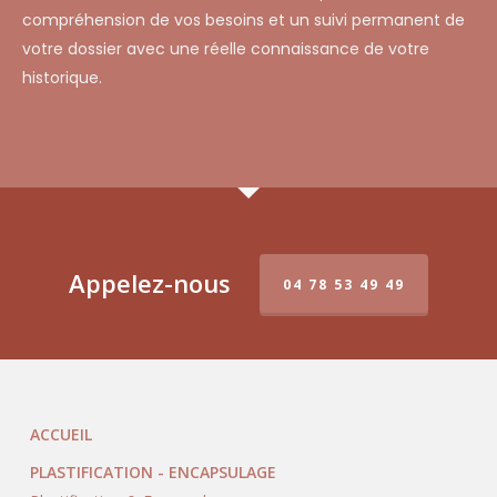
compréhension de vos besoins et un suivi permanent de
votre dossier avec une réelle connaissance de votre
historique.
Appelez-nous
04 78 53 49 49
ACCUEIL
PLASTIFICATION - ENCAPSULAGE