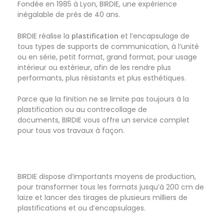
Fondée en 1985 à Lyon, BIRDIE, une expérience
inégalable de près de 40 ans.
BIRDIE réalise la
plastification
et l’encapsulage de
tous types de supports de communication, à l’unité
ou en série, petit format, grand format, pour usage
intérieur ou extérieur, afin de les rendre plus
performants, plus résistants et plus esthétiques.
Parce que la finition ne se limite pas toujours à la
plastification ou au contrecollage de
documents, BIRDIE vous offre un service complet
pour tous vos travaux à façon.
BIRDIE dispose d’importants moyens de production,
pour transformer tous les formats jusqu’à 200 cm de
laize et lancer des tirages de plusieurs milliers de
plastifications et ou d’encapsulages.