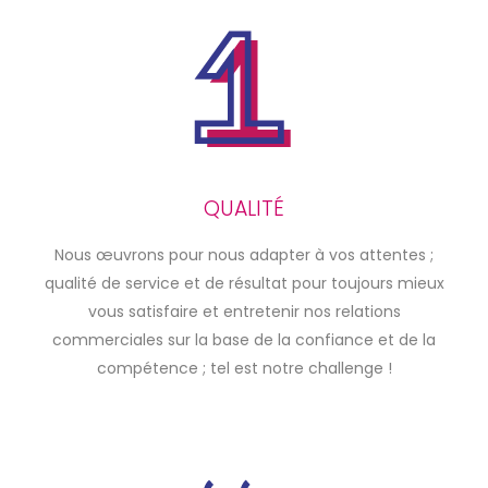
QUALITÉ
Nous œuvrons pour nous adapter à vos attentes ;
qualité de service et de résultat pour toujours mieux
vous satisfaire et entretenir nos relations
commerciales sur la base de la confiance et de la
compétence ; tel est notre challenge !