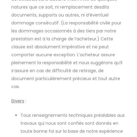
natures que ce soit, ni remplacement desdits
documents, supports ou autres, ni d’éventuel
dommage consécutif. (La responsabilité civile pour
les dommages occasionnés à des tiers par notre
prestation est à la charge de l’acheteur.) Cette
clause est absolument impérative et ne peut
comporter aucune exception. L’acheteur assure
pleinement la responsabilité et nous suggérons qu’il
s’assure en cas de difficulté de retirage, de
document particulièrement précieux et tout autre
cas.
Divers
:
Tous renseignements techniques préalables aux
travaux qui nous sont confiés sont donnés en
toute bonne foi sur la base de notre expérience