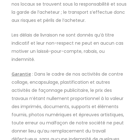
nos locaux se trouvent sous la responsabilité et sous
la garde de l’acheteur ; le transport s’effectue donc
aux risques et périls de l’acheteur.
Les délais de livraison ne sont donnés qu’à titre
indicatif et leur non-respect ne peut en aucun cas
motiver un laissé-pour-compte, rabais, ou
indemnité.
Garantie
: Dans le cadre de nos activités de contre
collage, encapsulage, plastification et autres
activités de façonnage publicitaire, le prix des
travaux n’étant nullement proportionnel à la valeur
des imprimés, documents, supports et éléments
fournis, photos numériques et épreuves artistiques,
toute erreur ou malfaçon de notre société ne peut
donner lieu qu’au remplacement du travail
défectueux, sans aucune indemnité de quelques