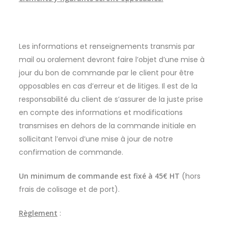
Les informations et renseignements transmis par
mail ou oralement devront faire l’objet d’une mise à
jour du bon de commande par le client pour être
opposables en cas d’erreur et de litiges. Il est de la
responsabilité du client de s’assurer de la juste prise
en compte des informations et modifications
transmises en dehors de la commande initiale en
sollicitant l’envoi d’une mise à jour de notre
confirmation de commande.
Un minimum de commande est fixé à 45€ HT
(hors
frais de colisage et de port).
Règlement
: