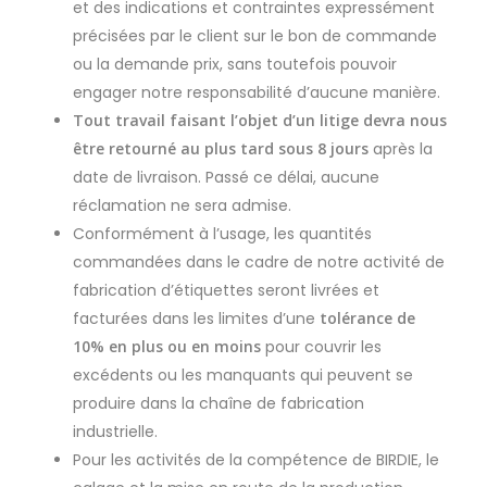
et des indications et contraintes expressément
précisées par le client sur le bon de commande
ou la demande prix, sans toutefois pouvoir
engager notre responsabilité d’aucune manière.
Tout travail faisant l’objet d’un litige devra nous
être retourné au plus tard sous 8 jours
après la
date de livraison. Passé ce délai, aucune
réclamation ne sera admise.
Conformément à l’usage, les quantités
commandées dans le cadre de notre activité de
fabrication d’étiquettes seront livrées et
facturées dans les limites d’une
tolérance de
10% en plus ou en moins
pour couvrir les
excédents ou les manquants qui peuvent se
produire dans la chaîne de fabrication
industrielle.
Pour les activités de la compétence de BIRDIE, le