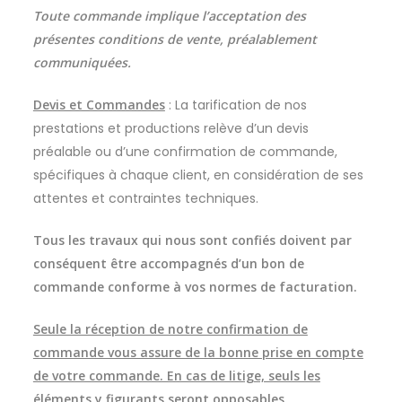
Toute commande implique l’acceptation des
présentes conditions de vente, préalablement
communiquées.
Devis et Commandes
: La tarification de nos
prestations et productions relève d’un devis
préalable ou d’une confirmation de commande,
spécifiques à chaque client, en considération de ses
attentes et contraintes techniques.
Tous les travaux qui nous sont confiés doivent par
conséquent être accompagnés d’un bon de
commande conforme à vos normes de facturation.
Seule la réception de notre confirmation de
commande vous assure de la bonne prise en compte
de votre commande. En cas de litige, seuls les
éléments y figurants seront opposables.