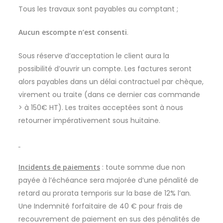
Tous les travaux sont payables au comptant ;
Aucun escompte n’est consenti
.
Sous réserve d’acceptation le client aura la
possibilité d’ouvrir un compte. Les factures seront
alors payables dans un délai contractuel par chèque,
virement ou traite (dans ce dernier cas commande
> à 150€ HT). Les traites acceptées sont à nous
retourner impérativement sous huitaine.
Incidents de paiements
: toute somme due non
payée à l’échéance sera majorée d’une pénalité de
retard au prorata temporis sur la base de 12% l’an.
Une Indemnité forfaitaire de 40 € pour frais de
recouvrement de paiement en sus des pénalités de