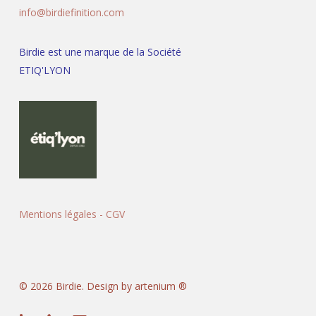
info@birdiefinition.com
Birdie est une marque de la Société
ETIQ'LYON
Mentions légales
-
CGV
© 2026 Birdie. Design by artenium ®