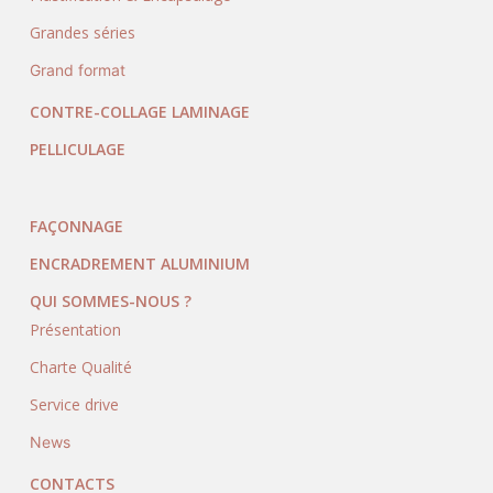
Grandes séries
Grand format
CONTRE-COLLAGE LAMINAGE
PELLICULAGE
FAÇONNAGE
ENCRADREMENT ALUMINIUM
QUI SOMMES-NOUS ?
Présentation
Charte Qualité
Service drive
News
CONTACTS