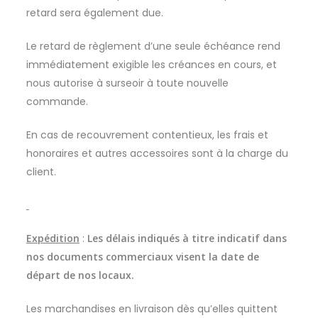
retard sera également due.
Le retard de règlement d’une seule échéance rend
immédiatement exigible les créances en cours, et
nous autorise à surseoir à toute nouvelle
commande.
En cas de recouvrement contentieux, les frais et
honoraires et autres accessoires sont à la charge du
client.
Expédition
:
Les délais indiqués à titre indicatif dans
nos documents commerciaux visent la date de
départ de nos locaux.
Les marchandises en livraison dès qu’elles quittent