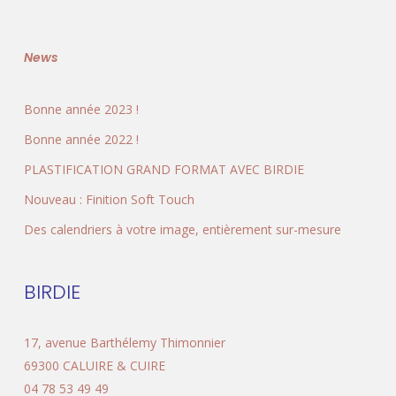
News
Bonne année 2023 !
Bonne année 2022 !
PLASTIFICATION GRAND FORMAT AVEC BIRDIE
Nouveau : Finition Soft Touch
Des calendriers à votre image, entièrement sur-mesure
BIRDIE
17, avenue Barthélemy Thimonnier
69300
CALUIRE & CUIRE
04 78 53 49 49