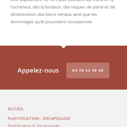
l’acheteur, dès la livraison, des risques de perte et de
détérioration des biens vendus ainsi que les
dommages qu’ils pourraient occasionner.
Appelez-nous
04 78 53 49 49
ACCUEIL
PLASTIFICATION - ENCAPSULAGE
Plastification & Encapsulage