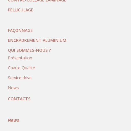
PELLICULAGE
FAÇONNAGE
ENCRADREMENT ALUMINIUM
QUI SOMMES-NOUS ?
Présentation
Charte Qualité
Service drive
News
CONTACTS
News