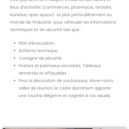
lieux d’activités (commerces, pharmacie, tertiaire,
bureaux, open space) et plus particulièrement au
monde de l’industrie pour véhiculer les informations
techniques et de sécurité tels que :
Plan d’évacuation
Schéma technique
Consigne de sécurité
Posters et panneaux encadrés, Tableaux
aimantés et effaçables
Pour la décoration de vos bureaux, show-room,
salles de réunion, le cadre aluminium apporte
une touche élégante et soignée à vos visuels