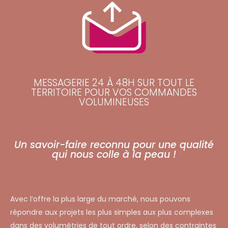
MESSAGERIE 24 À 48H SUR TOUT LE
TERRITOIRE POUR VOS COMMANDES
VOLUMINEUSES
Un savoir-faire reconnu pour une qualité
qui nous colle à la peau !
Avec l’offre la plus large du marché, nous pouvons
répondre aux projets les plus simples aux plus complexes
dans des volumétries de tout ordre, selon des contraintes