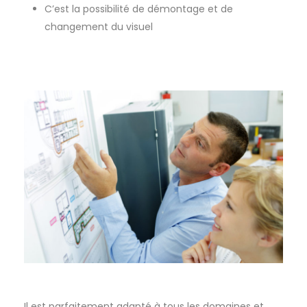
C’est la possibilité de démontage et de
changement du visuel
Il est parfaitement adapté à tous les domaines et