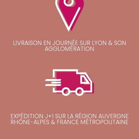
LIVRAISON EN JOURNÉE SUR LYON & SON
AGGLOMÉRATION
EXPÉDITION J+1 SUR LA RÉGION AUVERGNE
RHÔNE-ALPES & FRANCE MÉTROPOLITAINE