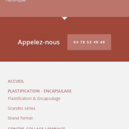
historique.
Appelez-nous
04 78 53 49 49
ACCUEIL
PLASTIFICATION - ENCAPSULAGE
Plastification & Encapsulage
Grandes séries
Grand format
CONTRE-COLLAGE LAMINAGE