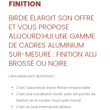
FINITION
BIRDIE ÉLARGIT SON OFFRE
ET VOUS PROPOSE
AUJOURD’HUI UNE GAMME
DE CADRES ALUMINIUM
SUR-MESURE : FINITION ALU
BROSSÉ OU NOIRE
L’encadrement aluminium :
C’est l’assurance d’une finition impeccable
C’est une installation facile avec les pattes de
fixation et le cordon fourni pré monté
C’est un look intemporel sérieux