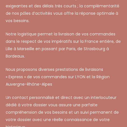
exigeantes et des délais très courts ; la complémentarité
de nos pôles d’activités vous offre la réponse optimale à
vos besoins.
Notre logistique permet la livraison de vos commandes
dans le respect de vos impératifs sur la France entière, de
Lille à Marseille en passant par Paris, de Strasbourg à
Bordeaux.
Nous proposons diverses prestations de livraisons
« Express » de vos commandes sur LYON et la Région
Auvergne-Rhône-Alpes
Un contact personnalisé et direct avec un interlocuteur
dédié à votre dossier vous assure une parfaite
compréhension de vos besoins et un suivi permanent de
votre dossier avec une réelle connaissance de votre