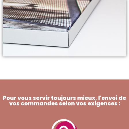
Pour vous servir toujours mieux, l'envoi de
vos commandes selon vos exigences :