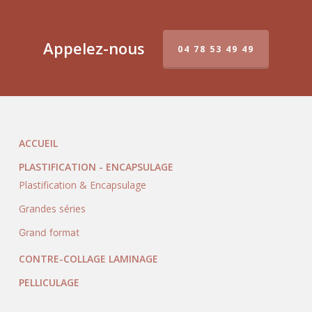
Appelez-nous
04 78 53 49 49
ACCUEIL
PLASTIFICATION - ENCAPSULAGE
Plastification & Encapsulage
Grandes séries
Grand format
CONTRE-COLLAGE LAMINAGE
PELLICULAGE