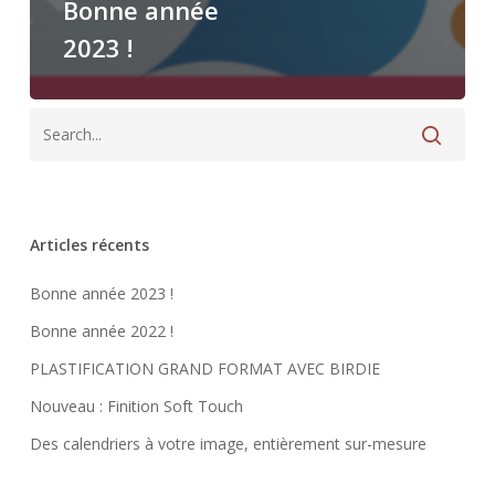
Bonne année
2023 !
Articles récents
Bonne année 2023 !
Bonne année 2022 !
PLASTIFICATION GRAND FORMAT AVEC BIRDIE
Nouveau : Finition Soft Touch
Des calendriers à votre image, entièrement sur-mesure