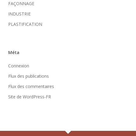
FAÇONNAGE
INDUSTRIE
PLASTIFICATION
Méta
Connexion
Flux des publications
Flux des commentaires
Site de WordPress-FR