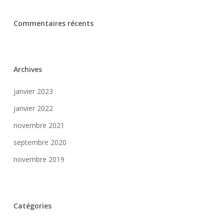
Commentaires récents
Archives
janvier 2023
janvier 2022
novembre 2021
septembre 2020
novembre 2019
Catégories