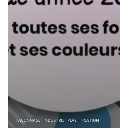
FAÇONNAGE
INDUSTRIE
PLASTIFICATION